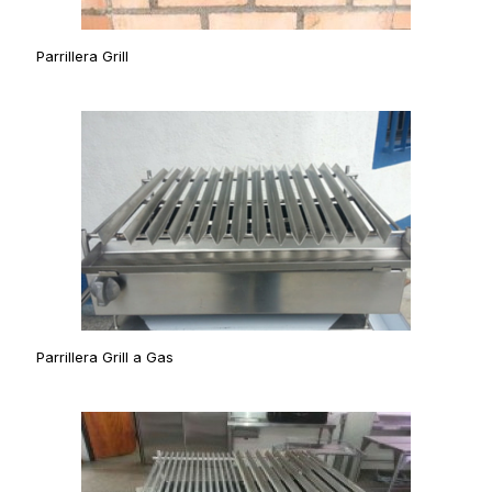
Parrillera Grill
Parrillera Grill a Gas