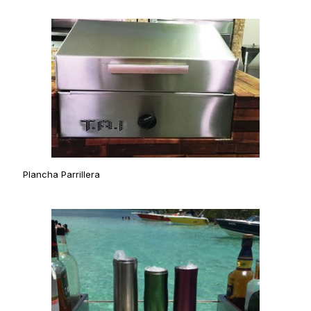
Plancha Parrillera