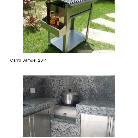
Carro Samuel 2014