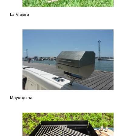
La Viajera
Mayorquina