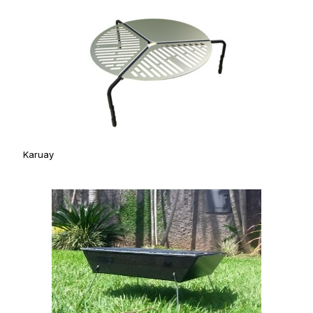
Karuay