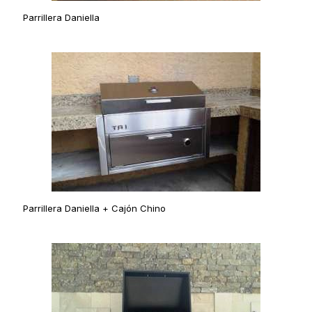
Parrillera Daniella
Parrillera Daniella + Cajón Chino