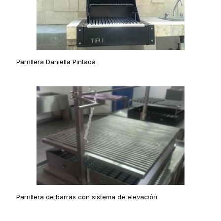
Parrillera Daniella Pintada
Parrillera de barras con sistema de elevación