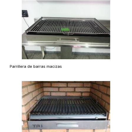
Parrillera de barras macizas