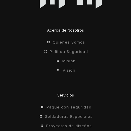
Acerca de Nosotros
Quienes Somos
Política Seguridad
Misión
Visión
Servicios
Pague con seguridad
Soldaduras Especiales
Proyectos de diseños