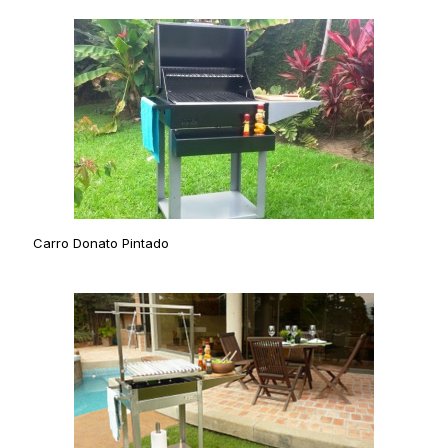
Carro Donato Pintado