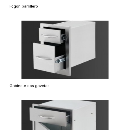
Fogon parrillero
Gabinete dos gavetas