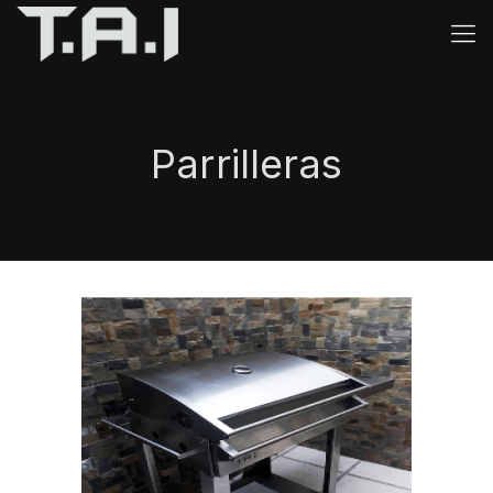
Parrilleras