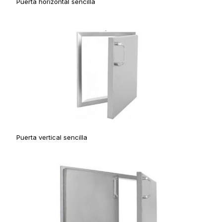
Puerta horizontal sencilla
Puerta vertical sencilla