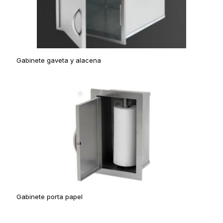
Gabinete gaveta y alacena
Gabinete porta papel