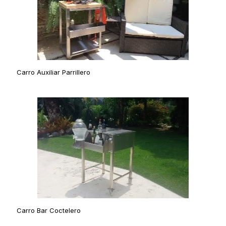
Carro Auxiliar Parrillero
Carro Bar Coctelero