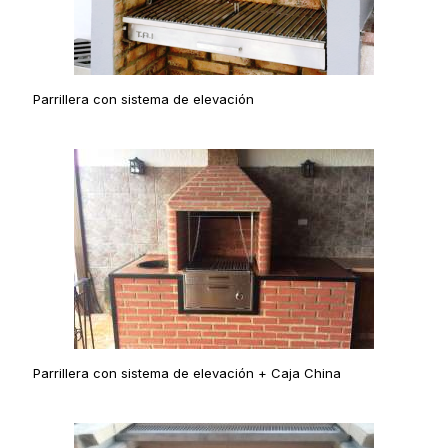
Parrillera con sistema de elevación
Parrillera con sistema de elevación + Caja China