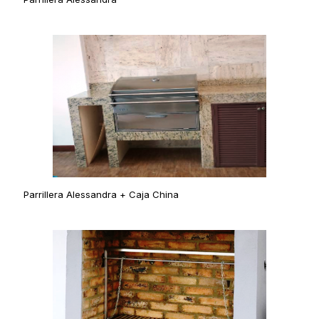
Parrillera Alessandra + Caja China