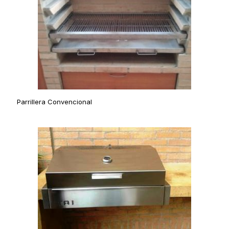
Parrillera Convencional