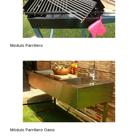
Modulo Parrillero
Módulo Parrillero Oasis