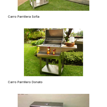
Carro Parrillera Sofía
Carro Parrillero Donato