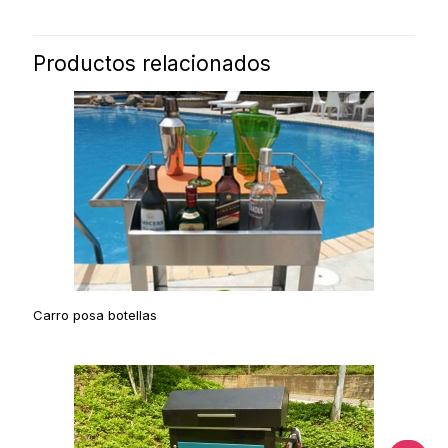
Productos relacionados
Carro posa botellas