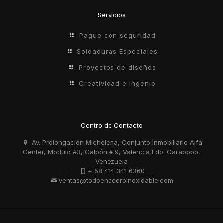
Servicios
Pague con seguridad
Soldaduras Especiales
Proyectos de diseños
Creatividad e Ingenio
Centro de Contacto
Av. Prolongación Michelena, Conjunto Inmobiliario Alfa
Center, Modulo #3, Galpón # 9, Valencia Edo. Carabobo,
Venezuela
+ 58 414 341 6360
ventas@todoenaceroinoxidable.com