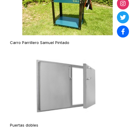
Carro Parrillero Samuel Pintado
Puertas dobles