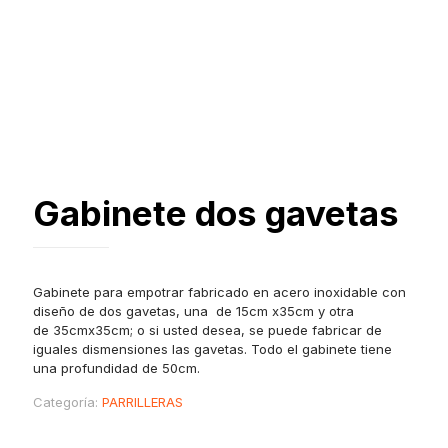
Gabinete dos gavetas
Gabinete para empotrar fabricado en acero inoxidable con
diseño de dos gavetas, una de 15cm x35cm y otra
de 35cmx35cm; o si usted desea, se puede fabricar de
iguales dismensiones las gavetas. Todo el gabinete tiene
una profundidad de 50cm.
Categoría:
PARRILLERAS