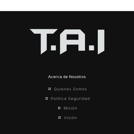
Acerca de Nosotros
Quienes Somos
Política Seguridad
Misión
Visión