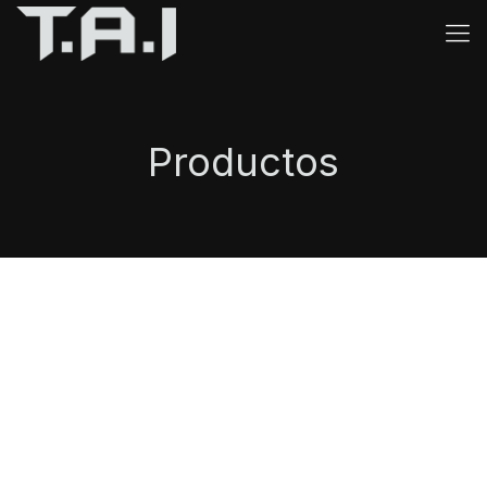
Productos