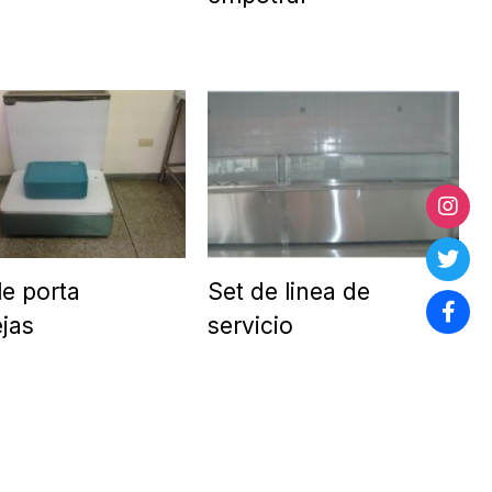
e porta
Set de linea de
jas
servicio