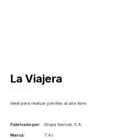
La Viajera
Ideal para realizar parrillas al aire libre.
Fabricado por:
Grupo Reinval, C.A.
Marca:
T.A.I.