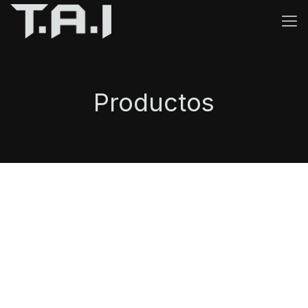
Productos