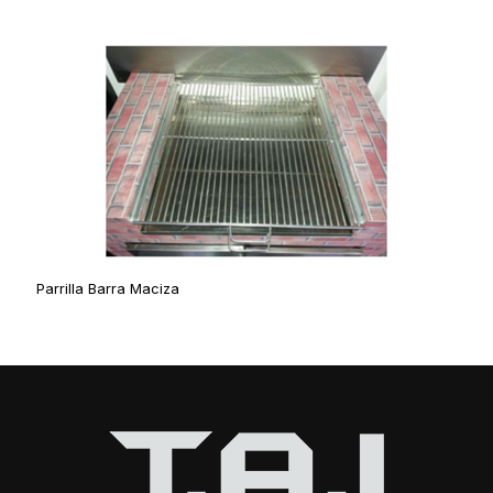
Parrilla Barra Maciza