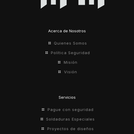
Acerca de Nosotros
Quienes Somos
Política Seguridad
Misión
Visión
Servicios
Pague con seguridad
Soldaduras Especiales
Proyectos de diseños