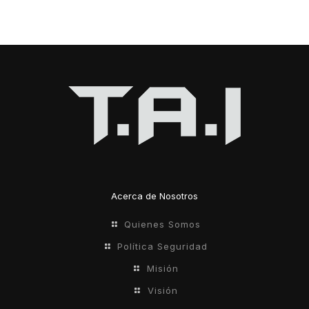
Acerca de Nosotros
Quienes Somos
Política Seguridad
Misión
Visión