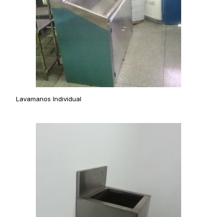
Lavamanos Individual