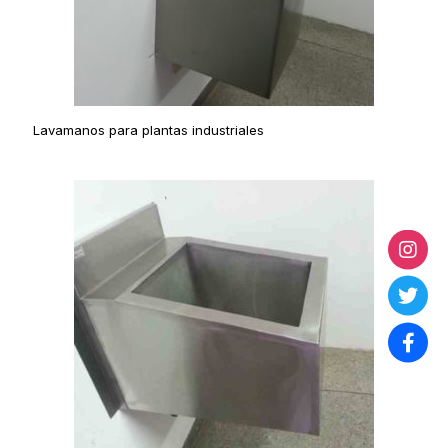
Lavamanos para plantas industriales