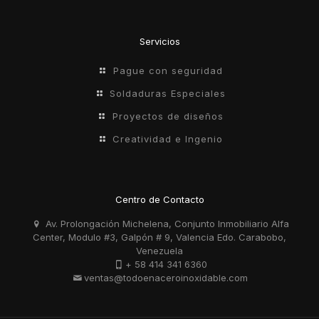
Servicios
Pague con seguridad
Soldaduras Especiales
Proyectos de diseños
Creatividad e Ingenio
Centro de Contacto
Av. Prolongación Michelena, Conjunto Inmobiliario Alfa
Center, Modulo #3, Galpón # 9, Valencia Edo. Carabobo,
Venezuela
+ 58 414 341 6360
ventas@todoenaceroinoxidable.com