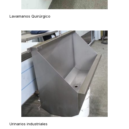
Lavamanos Quirúrgico
Urinarios industriales