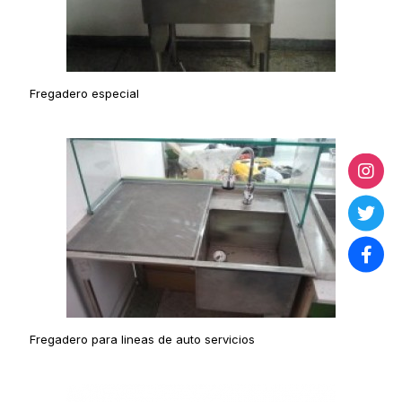
Fregadero especial
Fregadero para lineas de auto servicios