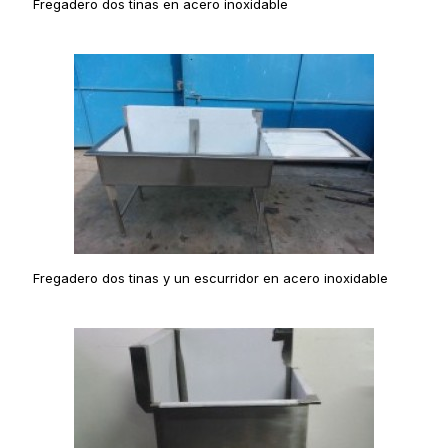
Fregadero dos tinas en acero inoxidable
Fregadero dos tinas y un escurridor en acero inoxidable