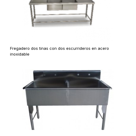
Fregadero dos tinas con dos escurrideros en acero
inoxidable