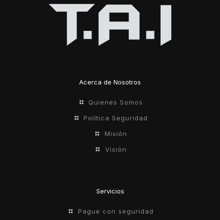
Acerca de Nosotros
Quienes Somos
Política Seguridad
Misión
Visión
Servicios
Pague con seguridad