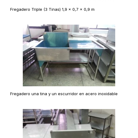
Fregadero Triple (3 Tinas) 1,9 x 0,7 x 0,9 m
Fregadero una tina y un escurridor en acero inoxidable