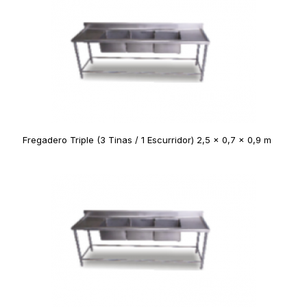
Fregadero Triple (3 Tinas / 1 Escurridor) 2,5 x 0,7 x 0,9 m