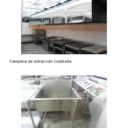
Campana de extracción cuadrada