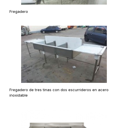
Fregadero
Fregadero de tres tinas con dos escurrideros en acero
inoxidable