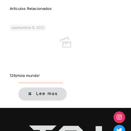
Artículos Relacionados
septiembre 8, 2021
129¡Hola mundo!
Lee mas