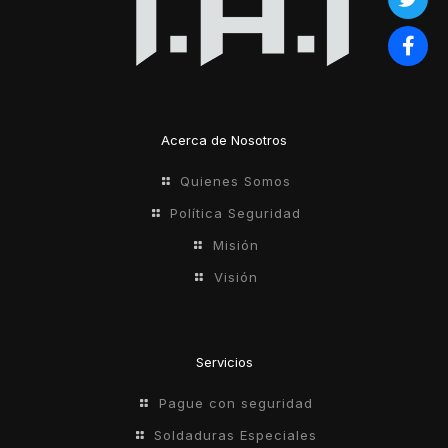
Acerca de Nosotros
Quienes Somos
Política Seguridad
Misión
Visión
Servicios
Pague con seguridad
Soldaduras Especiales