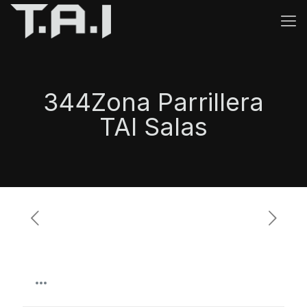
344Zona Parrillera
TAI Salas